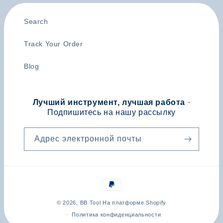
Search
Track Your Order
Blog
Лучший инструмент, лучшая работа
·
Подпишитесь на нашу рассылку
Адрес электронной почты
Способы
оплаты
© 2026,
BB Tool
На платформе Shopify
Политика конфиденциальности